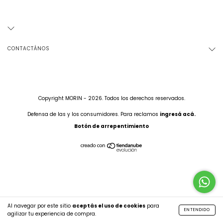
CONTACTÁNOS
Copyright MORIN - 2026. Todos los derechos reservados.
Defensa de las y los consumidores. Para reclamos
ingresá acá.
Botón de arrepentimiento
Al navegar por este sitio
aceptás el uso de cookies
para
ENTENDIDO
agilizar tu experiencia de compra.