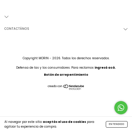
CONTACTÁNOS
Copyright MORIN - 2026. Todos los derechos reservados.
Defensa de las y los consumidores. Para reclamos
ingresá acá.
Botón de arrepentimiento
Al navegar por este sitio
aceptás el uso de cookies
para
ENTENDIDO
agilizar tu experiencia de compra.