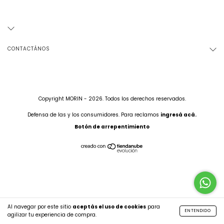
CONTACTÁNOS
Copyright MORIN - 2026. Todos los derechos reservados.
Defensa de las y los consumidores. Para reclamos
ingresá acá.
Botón de arrepentimiento
Al navegar por este sitio
aceptás el uso de cookies
para
ENTENDIDO
agilizar tu experiencia de compra.