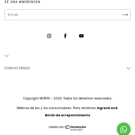
SÉ UNA #MORINFAN
CONTACTÁNOS
Copyright MORIN - 2026. Todos los derechos reservados.
Defensa de las y los consumidores. Para reclamos
ingresá acá.
Botón de arrepentimiento