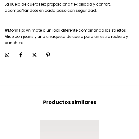
La suela de cuero Flex proporciona flexibilidad y confort,
acompañándote en cada paso con seguridad.
#MorinTip: Animate a un look diferente combinando los stilettos
Alice con jeans y una chaqueta de cuero para un estilo rockero y
canchero.
Productos similares