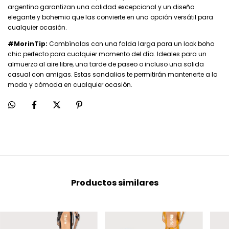
argentino garantizan una calidad excepcional y un diseño
elegante y bohemio que las convierte en una opción versátil para
cualquier ocasión.
#MorinTip:
Combínalas con una falda larga para un look boho
chic perfecto para cualquier momento del día. Ideales para un
almuerzo al aire libre, una tarde de paseo o incluso una salida
casual con amigas. Estas sandalias te permitirán mantenerte a la
moda y cómoda en cualquier ocasión.
Productos similares