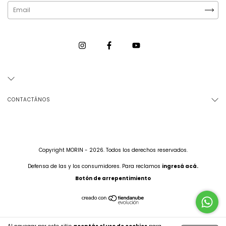
CONTACTÁNOS
Copyright MORIN - 2026. Todos los derechos reservados.
Defensa de las y los consumidores. Para reclamos
ingresá acá.
Botón de arrepentimiento